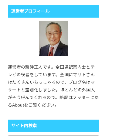
運営者プロフィール
運営者の新津正人です。全国通訳案内士とテ
レビの役者をしています。全国にマサトさん
はたくさんいらっしゃるので、ブログ名はマ
サートと差別化しました。ほとんどの外国人
がそう呼んでくれるので。略歴はフッターにあ
るAboutをご覧ください。
サイト内検索