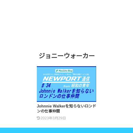
ジョニーウォーカー
Johnnie Walkerを知らないロンド
ンの仕事仲間
2023年3月29日