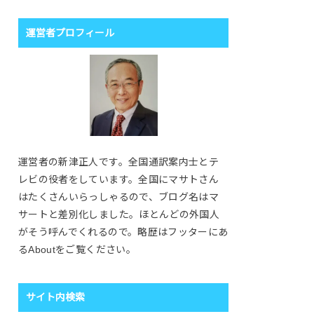
運営者プロフィール
運営者の新津正人です。全国通訳案内士とテ
レビの役者をしています。全国にマサトさん
はたくさんいらっしゃるので、ブログ名はマ
サートと差別化しました。ほとんどの外国人
がそう呼んでくれるので。略歴はフッターにあ
るAboutをご覧ください。
サイト内検索