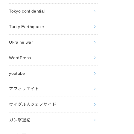
Tokyo confidential
Turky Earthquake
Ukraine war
WordPress
youtube
アフィリエイト
ウイグル人ジェノサイド
ガン撃退記