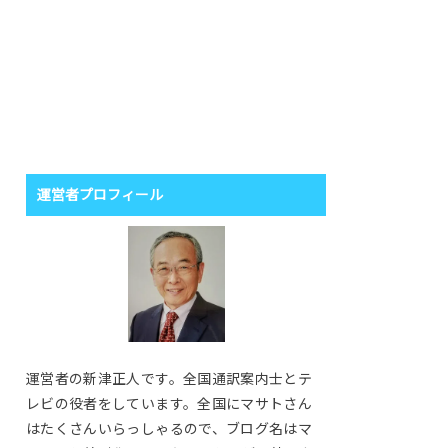
運営者プロフィール
運営者の新津正人です。全国通訳案内士とテ
レビの役者をしています。全国にマサトさん
はたくさんいらっしゃるので、ブログ名はマ