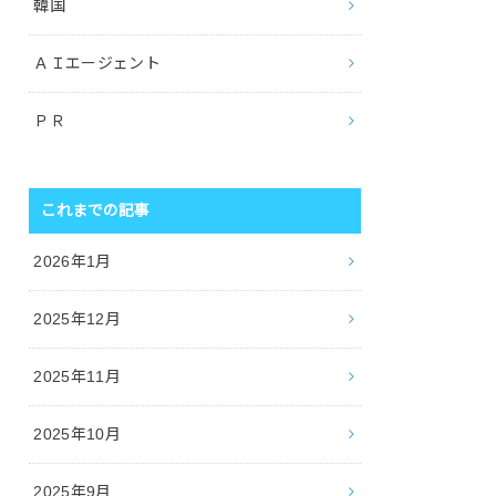
韓国
ＡＩエージェント
ＰＲ
これまでの記事
2026年1月
2025年12月
2025年11月
2025年10月
2025年9月