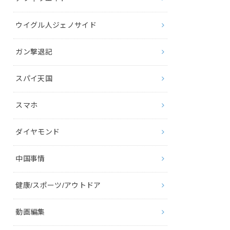
ウイグル人ジェノサイド
ガン撃退記
スパイ天国
スマホ
ダイヤモンド
中国事情
健康/スポーツ/アウトドア
動画編集