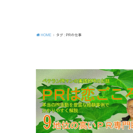
MENU
HOME
タグ : PRの仕事