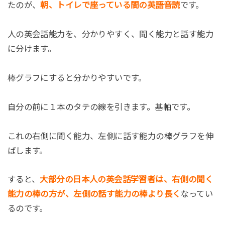
たのが、
朝、トイレで座っている間の英語音読
です。
人の英会話能力を、分かりやすく、聞く能力と話す能力
に分けます。
棒グラフにすると分かりやすいです。
自分の前に１本のタテの線を引きます。基軸です。
これの右側に聞く能力、左側に話す能力の棒グラフを伸
ばします。
すると、
大部分の日本人の英会話学習者は、右側の聞く
能力の棒の方が、左側の話す能力の棒より長く
なってい
るのです。