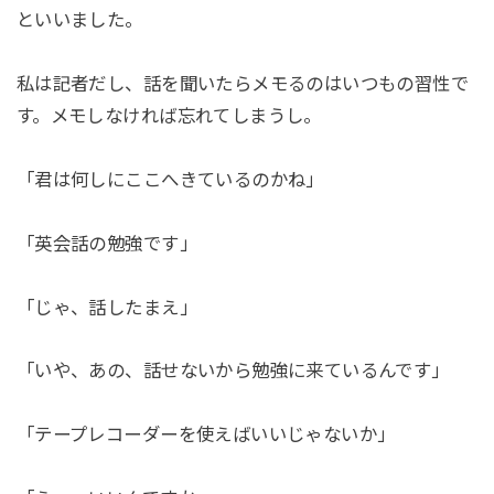
といいました。
私は記者だし、話を聞いたらメモるのはいつもの習性で
す。メモしなければ忘れてしまうし。
「君は何しにここへきているのかね」
「英会話の勉強です」
「じゃ、話したまえ」
「いや、あの、話せないから勉強に来ているんです」
「テープレコーダーを使えばいいじゃないか」