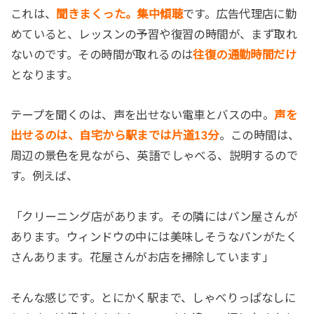
これは、
聞きまくった。集中傾聴
です。広告代理店に勤
めていると、レッスンの予習や復習の時間が、まず取れ
ないのです。その時間が取れるのは
往復の通勤時間だけ
となります。
テープを聞くのは、声を出せない電車とバスの中。
声を
出せるのは、自宅から駅までは片道13分
。この時間は、
周辺の景色を見ながら、英語でしゃべる、説明するので
す。例えば、
「クリーニング店があります。その隣にはパン屋さんが
あります。ウィンドウの中には美味しそうなパンがたく
さんあります。花屋さんがお店を掃除しています」
そんな感じです。とにかく駅まで、しゃべりっぱなしに