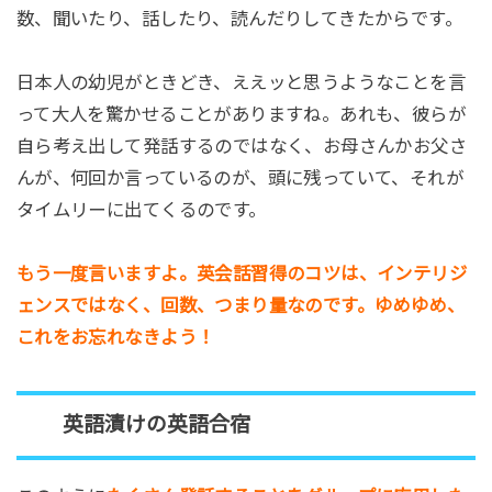
数、聞いたり、話したり、読んだりしてきたからです。
日本人の幼児がときどき、ええッと思うようなことを言
って大人を驚かせることがありますね。あれも、彼らが
自ら考え出して発話するのではなく、お母さんかお父さ
んが、何回か言っているのが、頭に残っていて、それが
タイムリーに出てくるのです。
もう一度言いますよ。英会話習得のコツは、インテリジ
ェンスではなく、回数、つまり量なのです。ゆめゆめ、
これをお忘れなきよう！
英語漬けの
英語合宿