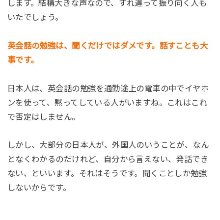
します。結構大きな声なので、すれ違って振り向く人も
いたでしょう。
英会話の勉強は、聞くだけではダメです。話すことも大
事です。
日本人は、英会話の勉強を通勤途上の電車の中でイヤホ
ンを使って、黙ってしている人がいますね。これはこれ
で否定はしません。
しかし、大部分の日本人が、外国人のいうことが、なん
となくわかるのだけれど、自分から言えない、発話でき
ない、といいます。それはそうです。聞くことしか勉強
しないからです。