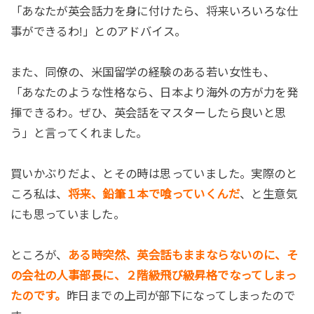
「あなたが英会話力を身に付けたら、将来いろいろな仕
事ができるわ!」とのアドバイス。
また、同僚の、米国留学の経験のある若い女性も、
「あなたのような性格なら、日本より海外の方が力を発
揮できるわ。ぜひ、英会話をマスターしたら良いと思
う」と言ってくれました。
買いかぶりだよ、とその時は思っていました。実際のと
ころ私は、
将来、鉛筆１本で喰っていくんだ
、と生意気
にも思っていました。
ところが、
ある時突然、英会話もままならないのに、そ
の会社の人事部長に、２階級飛び級昇格でなってしまっ
たのです。
昨日までの上司が部下になってしまったので