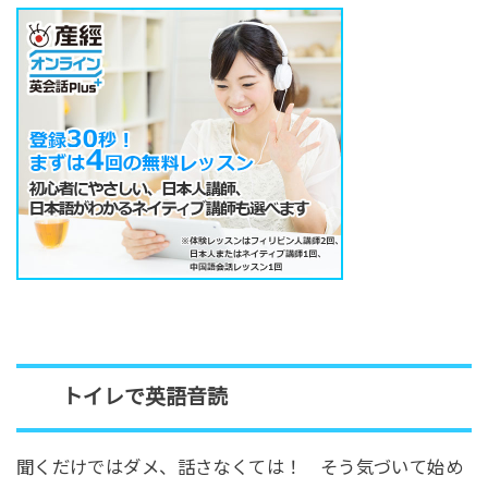
トイレで英語音読
聞くだけではダメ、話さなくては！ そう気づいて始め