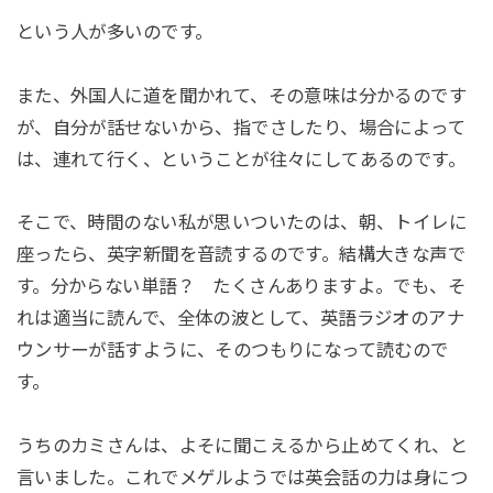
という人が多いのです。
また、外国人に道を聞かれて、その意味は分かるのです
が、自分が話せないから、指でさしたり、場合によって
は、連れて行く、ということが往々にしてあるのです。
そこで、時間のない私が思いついたのは、朝、トイレに
座ったら、英字新聞を音読するのです。結構大きな声で
す。分からない単語？ たくさんありますよ。でも、そ
れは適当に読んで、全体の波として、英語ラジオのアナ
ウンサーが話すように、そのつもりになって読むので
す。
うちのカミさんは、よそに聞こえるから止めてくれ、と
言いました。これでメゲルようでは英会話の力は身につ