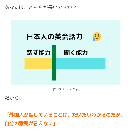
あなたは、どちらが長いですか？
自作のグラフです。
だから、
「外国人が話していることは、だいたいわかるのだが、
自分の意見が言えない」