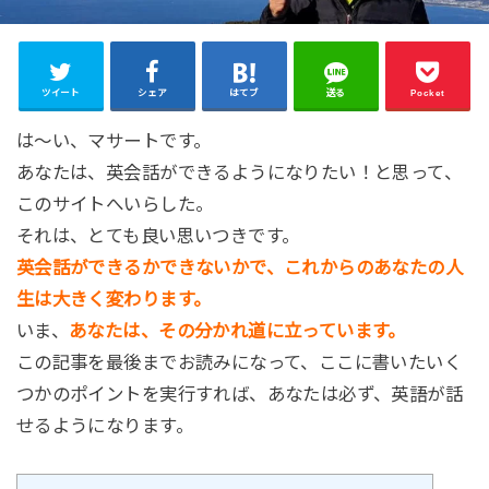
ツイート
シェア
はてブ
送る
Pocket
は～い、マサートです。
あなたは、英会話ができるようになりたい！と思って、
このサイトへいらした。
それは、とても良い思いつきです。
英会話ができるかできないかで、これからのあなたの人
生は大きく変わります。
いま、
あなたは、その分かれ道に立っています。
この記事を最後までお読みになって、ここに書いたいく
つかのポイントを実行すれば、あなたは必ず、英語が話
せるようになります。