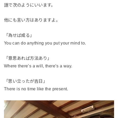
語で次のようにいいます。
他にも言い方はありますよ。
「為せば成る」
You can do anything you put your mind to.
「意思あれば方法あり」
Where there’s a will, there’s a way.
「思い立ったが吉日」
There is no time like the present.