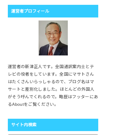
運営者プロフィール
運営者の新津正人です。全国通訳案内士とテ
レビの役者をしています。全国にマサトさん
はたくさんいらっしゃるので、ブログ名はマ
サートと差別化しました。ほとんどの外国人
がそう呼んでくれるので。略歴はフッターにあ
るAboutをご覧ください。
サイト内検索