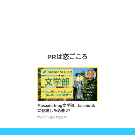
PRは恋ごころ
Masaato blog文学部、facebook
に登場した名著 #7
2024年5月28日