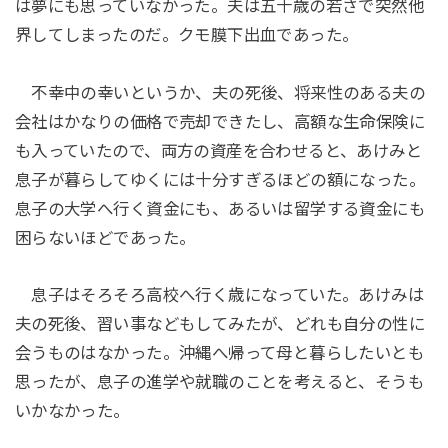
は夢にも思っていなかった。夫は五十歳の若さで突然他
界してしまったのだ。クモ膜下出血であった。
不幸中の幸いというか、夫の死後、将来性のある夫の
会社はかなりの価格で売却できたし、高額な生命保険に
も入っていたので、両方の資産を合わせると、あけみと
息子が暮らしてゆくには十分すぎるほどの額になった。
息子の大学へ行く資金にも、あるいは留学する資金にも
困らないほどであった。
息子はそろそろ高校へ行く歳になっていた。あけみは
夫の死後、習い事などもしてみたが、どれも自分の性に
会うものはなかった。沖縄へ帰って母と暮らしたいとも
思ったが、息子の進学や就職のことを考えると、そうも
いかなかった。