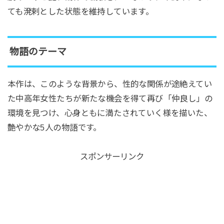
ても溌剌とした状態を維持しています。
物語のテーマ
本作は、このような背景から、性的な関係が途絶えてい
た中高年女性たちが新たな機会を得て再び「仲良し」の
環境を見つけ、心身ともに満たされていく様を描いた、
艶やかな5人の物語です。
スポンサーリンク