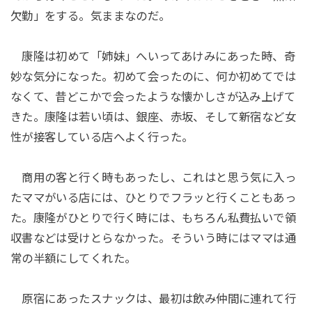
欠勤」をする。気ままなのだ。
康隆は初めて「姉妹」へいってあけみにあった時、奇
妙な気分になった。初めて会ったのに、何か初めてでは
なくて、昔どこかで会ったような懐かしさが込み上げて
きた。康隆は若い頃は、銀座、赤坂、そして新宿など女
性が接客している店へよく行った。
商用の客と行く時もあったし、これはと思う気に入っ
たママがいる店には、ひとりでフラッと行くこともあっ
た。康隆がひとりで行く時には、もちろん私費払いで領
収書などは受けとらなかった。そういう時にはママは通
常の半額にしてくれた。
原宿にあったスナックは、最初は飲み仲間に連れて行