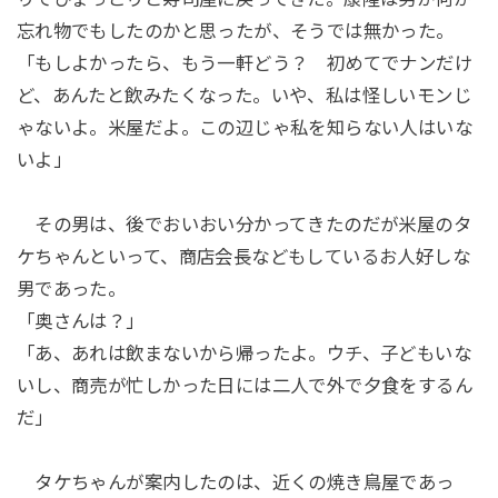
忘れ物でもしたのかと思ったが、そうでは無かった。
「もしよかったら、もう一軒どう？ 初めてでナンだけ
ど、あんたと飲みたくなった。いや、私は怪しいモンじ
ゃないよ。米屋だよ。この辺じゃ私を知らない人はいな
いよ」
その男は、後でおいおい分かってきたのだが米屋のタ
ケちゃんといって、商店会長などもしているお人好しな
男であった。
「奥さんは？」
「あ、あれは飲まないから帰ったよ。ウチ、子どもいな
いし、商売が忙しかった日には二人で外で夕食をするん
だ」
タケちゃんが案内したのは、近くの焼き鳥屋であっ