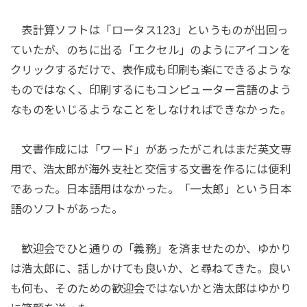
表計算ソフトは「ロータス123」というものが出回っ
ていたが、のちに出る「エクセル」のようにアイコンを
クリックするだけで、表作成も印刷も楽にできるような
ものではなく、印刷するにもコンピューター言語のよう
なものをいじるようなことをしなければできなかった。
文書作成には「ワード」があったがこれはまだ英文専
用で、浩太郎が海外支社と交信する文書を作るには便利
であった。日本語用はなかった。「一太郎」という日本
語のソフトがあった。
歓迎会でひと通りの「義務」を済ませたのか、ゆかり
は浩太郎に、話しかけても良いか、と尋ねてきた。良い
も何も、そのための歓迎会ではないかと浩太郎はゆかり