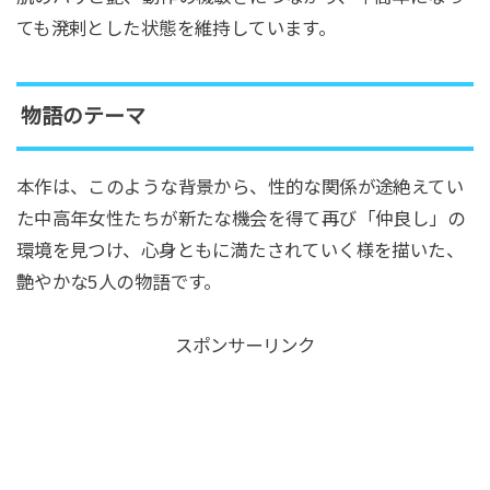
ても溌剌とした状態を維持しています。
物語のテーマ
本作は、このような背景から、性的な関係が途絶えてい
た中高年女性たちが新たな機会を得て再び「仲良し」の
環境を見つけ、心身ともに満たされていく様を描いた、
艶やかな5人の物語です。
スポンサーリンク