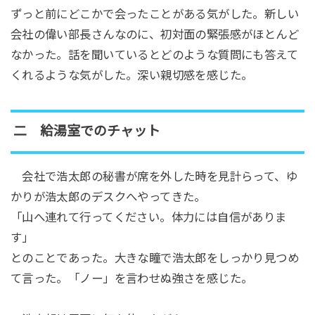
ずっと前にどこかで会ったことがある気がした。新しい
会社の偉い部長さんなのに、初対面の緊張感がほとんど
なかった。話を聞いているとどのような質問にも答えて
くれるような気がした。深い親切感を感じた。
二 給湯室でのチャット
会社で浩太郎の秘書が席を外した時を見計らって、ゆ
かりが浩太郎のデスクへやってきた。
「山へ連れて行ってください。体力には自信がありま
す」
とのことであった。大きな瞳で浩太郎をしっかり見つめ
て言った。「ノー」を言わせぬ強さを感じた。