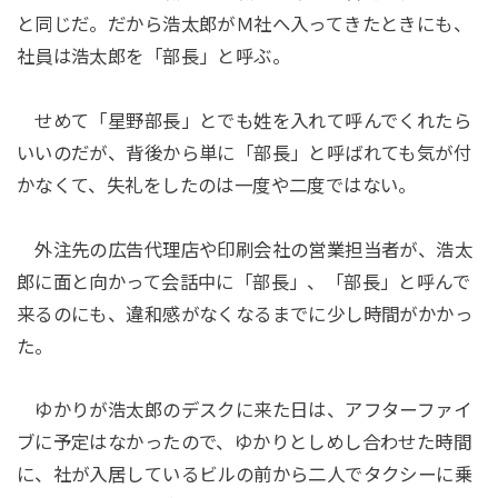
と同じだ。だから浩太郎がＭ社へ入ってきたときにも、
社員は浩太郎を「部長」と呼ぶ。
せめて「星野部長」とでも姓を入れて呼んでくれたら
いいのだが、背後から単に「部長」と呼ばれても気が付
かなくて、失礼をしたのは一度や二度ではない。
外注先の広告代理店や印刷会社の営業担当者が、浩太
郎に面と向かって会話中に「部長」、「部長」と呼んで
来るのにも、違和感がなくなるまでに少し時間がかかっ
た。
ゆかりが浩太郎のデスクに来た日は、アフターファイ
ブに予定はなかったので、ゆかりとしめし合わせた時間
に、社が入居しているビルの前から二人でタクシーに乗