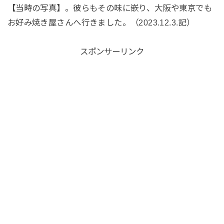
【当時の写真】。彼らもその味に嵌り、大阪や東京でも
お好み焼き屋さんへ行きました。（2023.12.3.記）
スポンサーリンク