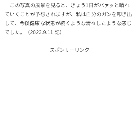
この写真の風景を見ると、きょう1日がパァッと晴れ
ていくことが予想されますが、私は自分のガンを叩き出
して、今後健康な状態が続くような清々したような感じ
でした。（2023.9.11.記）
スポンサーリンク