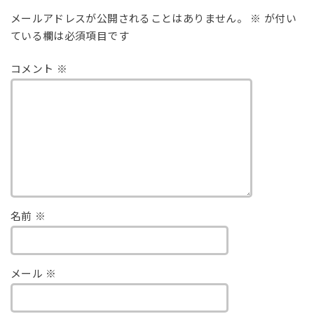
メールアドレスが公開されることはありません。
※
が付い
ている欄は必須項目です
コメント
※
名前
※
メール
※