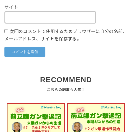
サイト
次回のコメントで使用するためブラウザーに自分の名前、
メールアドレス、サイトを保存する。
RECOMMEND