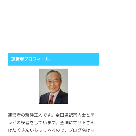
運営者プロフィール
運営者の新津正人です。全国通訳案内士とテ
レビの役者をしています。全国にマサトさん
はたくさんいらっしゃるので、ブログ名はマ