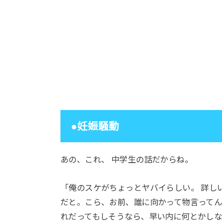
●妊娠騒動
あの、これ、 中学生の話だからね。
「俺のスケがちょっとヤバイらしい。 詳し
だと。こら、お前、誰に向かって物言ってん
れだってもしそうなら、早い内に何とかしな