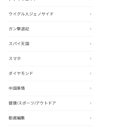
ウイグル人ジェノサイド
ガン撃退記
スパイ天国
スマホ
ダイヤモンド
中国事情
健康/スポーツ/アウトドア
動画編集