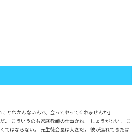
いことわかんないんで、会ってやってくれませんか」
だ。 こういうのも家庭教師の仕事かね。 しょうがない。 こ
くてはならない。 元生徒会長は大変だ。 彼が連れてきたは