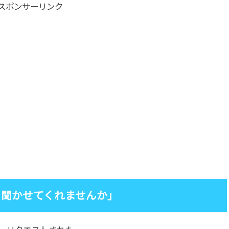
スポンサーリンク
を聞かせてくれませんか」