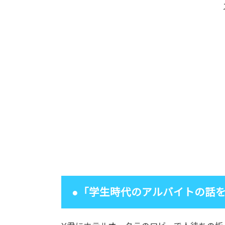
●「学生時代のアルバイトの話