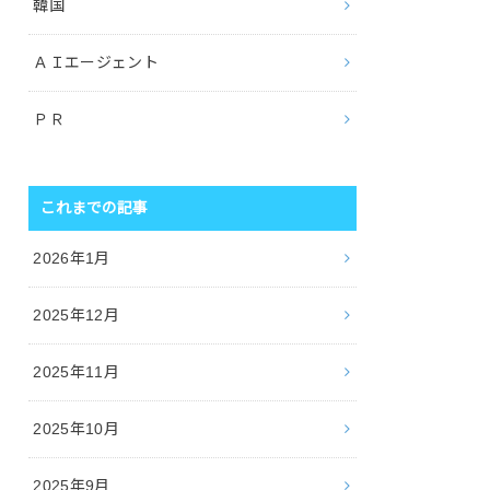
韓国
ＡＩエージェント
ＰＲ
これまでの記事
2026年1月
2025年12月
2025年11月
2025年10月
2025年9月