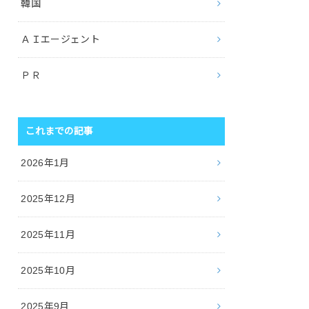
韓国
ＡＩエージェント
ＰＲ
これまでの記事
2026年1月
2025年12月
2025年11月
2025年10月
2025年9月