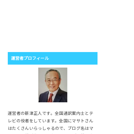
運営者プロフィール
運営者の新津正人です。全国通訳案内士とテ
レビの役者をしています。全国にマサトさん
はたくさんいらっしゃるので、ブログ名はマ