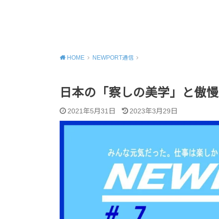
MENU
HOME
NEWPORT通信
日本の「察しの美学」と傲慢
2021年5月31日
2023年3月29日