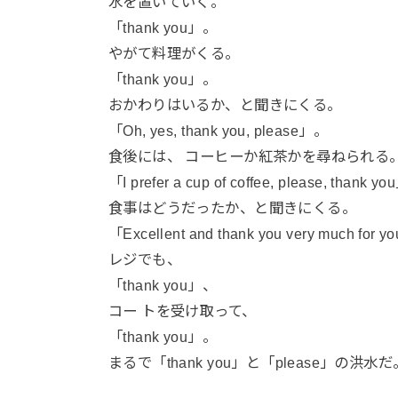
水を置いていく。
「thank you」。
やがて料理がくる。
「thank you」。
おかわりはいるか、と聞きにくる。
「Oh, yes, thank you, please」。
食後には、 コーヒーか紅茶かを尋ねられる
「I prefer a cup of coffee, please, thank y
食事はどうだったか、と聞きにくる。
「Excellent and thank you very much for y
レジでも、
「thank you」、
コー トを受け取って、
「thank you」。
まるで「thank you」と「please」の洪水だ