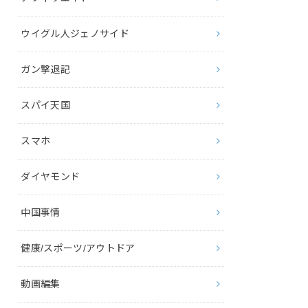
ウイグル人ジェノサイド
ガン撃退記
スパイ天国
スマホ
ダイヤモンド
中国事情
健康/スポーツ/アウトドア
動画編集